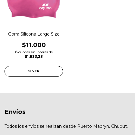
Gorra Silicona Large Size
$11.000
6
cuotas sin interés de
$1.833,33
VER
Envíos
Todos los envíos se realizan desde Puerto Madryn, Chubut.