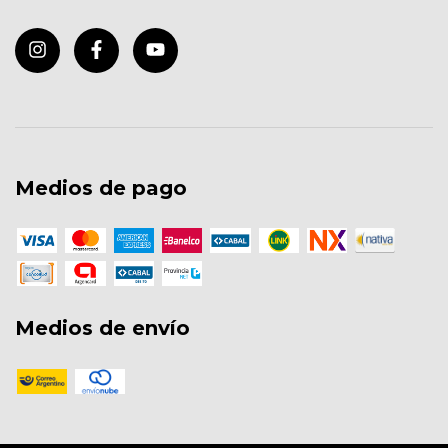
Medios de pago
Medios de envío