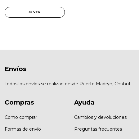
VER
Envíos
Todos los envíos se realizan desde Puerto Madryn, Chubut.
Compras
Ayuda
Como comprar
Cambios y devoluciones
Formas de envío
Preguntas frecuentes