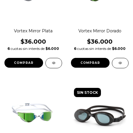
Vortex Mirror Plata
Vortex Mirror Dorado
$36.000
$36.000
6
cuotas sin interés de
$6.000
6
cuotas sin interés de
$6.000
SIN STOCK