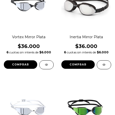
Vortex Mirror Plata
Inertia Mirror Plata
$36.000
$36.000
6
cuotas sin interés de
$6.000
6
cuotas sin interés de
$6.000