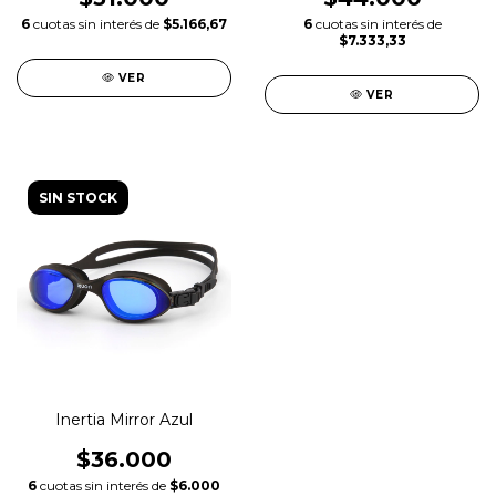
6
cuotas sin interés de
6
cuotas sin interés de
$5.166,67
$7.333,33
VER
VER
SIN STOCK
Inertia Mirror Azul
$36.000
6
cuotas sin interés de
$6.000