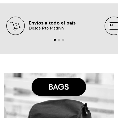
Envíos a todo el país
Desde Pto Madryn