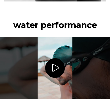
water performance